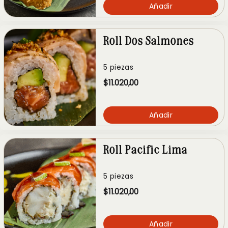
Añadir
Roll Dos Salmones
5 piezas
$11.020,00
Añadir
Roll Pacific Lima
5 piezas
$11.020,00
Añadir