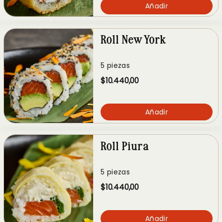
Añadir
Roll New York
5 piezas
$10.440,00
Añadir
Roll Piura
5 piezas
$10.440,00
Añadir