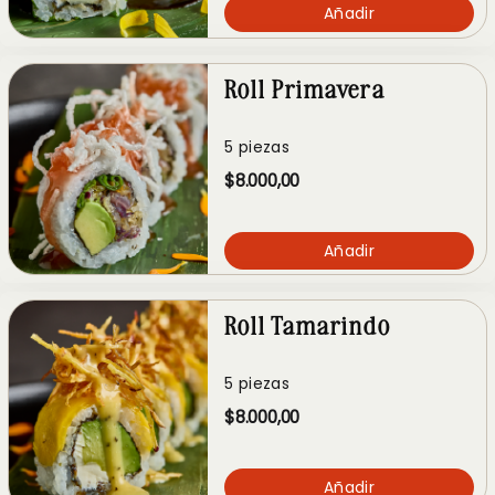
Añadir
Roll Primavera
5 piezas
$8.000,00
Añadir
Roll Tamarindo
5 piezas
$8.000,00
Añadir