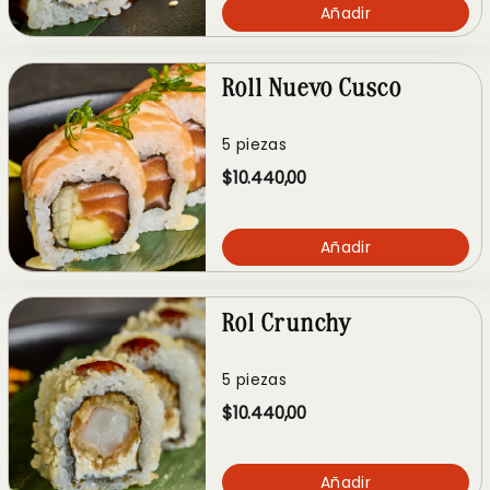
Añadir
Roll Nuevo Cusco
5 piezas
$10.440,00
Añadir
Rol Crunchy
5 piezas
$10.440,00
Añadir