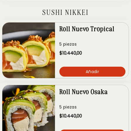
SUSHI NIKKEI
Roll Nuevo Tropical
5 piezas
$10.440,00
Añadir
Roll Nuevo Osaka
5 piezas
$10.440,00