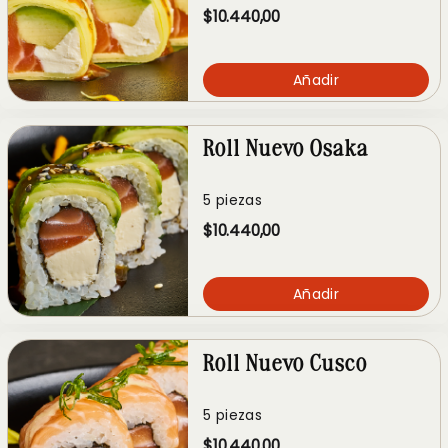
$10.440,00
Añadir
Roll Nuevo Osaka
5 piezas
$10.440,00
Añadir
Roll Nuevo Cusco
5 piezas
$10.440,00